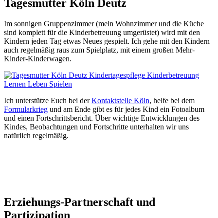
Tagesmutter Köln Deutz
Im sonnigen Gruppenzimmer (mein Wohnzimmer und die Küche
sind komplett für die Kinderbetreuung umgerüstet) wird mit den
Kindern jeden Tag etwas Neues gespielt. Ich gehe mit den Kindern
auch regelmäßig raus zum Spielplatz, mit einem großen Mehr-
Kinder-Kinderwagen.
Ich unterstütze Euch bei der
Kontaktstelle Köln
, helfe bei dem
Formularkrieg
und am Ende gibt es für jedes Kind ein Fotoalbum
und einen Fortschrittsbericht. Über wichtige Entwicklungen des
Kindes, Beobachtungen und Fortschritte unterhalten wir uns
natürlich regelmäßig.
Erziehungs-Partnerschaft und
Partizipation