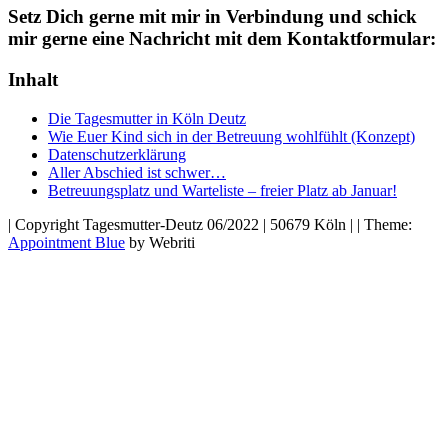
Setz Dich gerne mit mir in Verbindung und schick
mir gerne eine Nachricht mit dem Kontaktformular:
Inhalt
Die Tagesmutter in Köln Deutz
Wie Euer Kind sich in der Betreuung wohlfühlt (Konzept)
Datenschutzerklärung
Aller Abschied ist schwer…
Betreuungsplatz und Warteliste – freier Platz ab Januar!
| Copyright Tagesmutter-Deutz 06/2022 | 50679 Köln | | Theme:
Appointment Blue
by Webriti