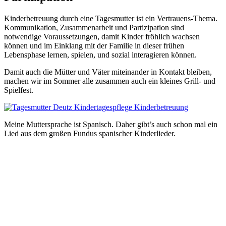
Kinderbetreuung durch eine Tagesmutter ist ein Vertrauens-Thema.
Kommunikation, Zusammenarbeit und Partizipation sind
notwendige Voraussetzungen, damit Kinder fröhlich wachsen
können und im Einklang mit der Familie in dieser frühen
Lebensphase lernen, spielen, und sozial interagieren können.
Damit auch die Mütter und Väter miteinander in Kontakt bleiben,
machen wir im Sommer alle zusammen auch ein kleines Grill- und
Spielfest.
Meine Muttersprache ist Spanisch. Daher gibt’s auch schon mal ein
Lied aus dem großen Fundus spanischer Kinderlieder.