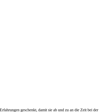
fahrungen geschenkt, damit sie ab und zu an die Zeit bei der