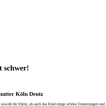
t schwer!
mutter Köln Deutz
owohl die Eltern, als auch das Kind einige schöne Erinnerungen und Er