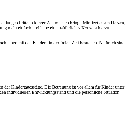
lungsschritte in kurzer Zeit mit sich bringt. Mir liegt es am Herzen,
ung nicht einfach und habe ein ausführliches Konzept hierzu
ch lange mit den Kindern in der freien Zeit besuchen. Natürlich sind
 der Kindertagesstätte. Die Betreuung ist vor allem für Kinder unter
den individuellen Entwicklungsstand und die persönliche Situation