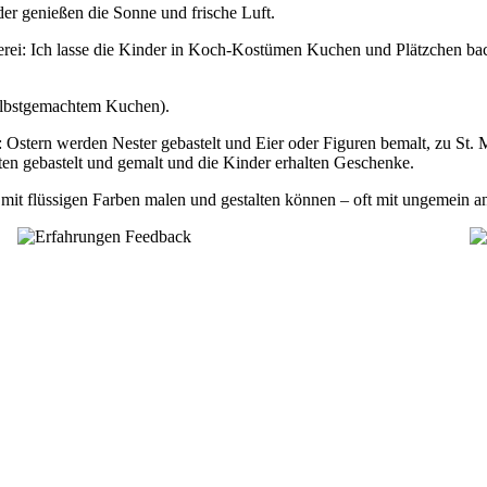
er genießen die Sonne und frische Luft.
rei: Ich lasse die Kinder in Koch-Kostümen Kuchen und Plätzchen backe
selbstgemachtem Kuchen).
: Ostern werden Nester gebastelt und Eier oder Figuren bemalt, zu St.
n gebastelt und gemalt und die Kinder erhalten Geschenke.
mit flüssigen Farben malen und gestalten können – oft mit ungemein 