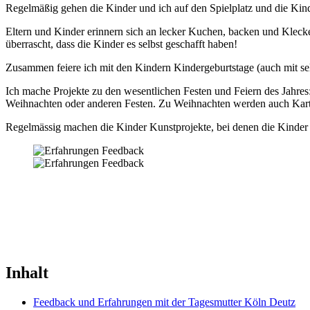
Regelmäßig gehen die Kinder und ich auf den Spielplatz und die Kind
Eltern und Kinder erinnern sich an lecker Kuchen, backen und Klecke
überrascht, dass die Kinder es selbst geschafft haben!
Zusammen feiere ich mit den Kindern Kindergeburtstage (auch mit 
Ich mache Projekte zu den wesentlichen Festen und Feiern des Jahres
Weihnachten oder anderen Festen. Zu Weihnachten werden auch Karte
Regelmässig machen die Kinder Kunstprojekte, bei denen die Kinder 
Inhalt
Feedback und Erfahrungen mit der Tagesmutter Köln Deutz