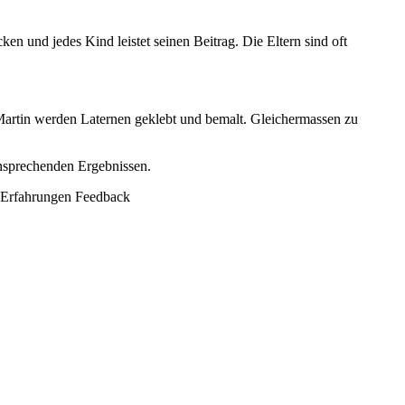
n und jedes Kind leistet seinen Beitrag. Die Eltern sind oft
 Martin werden Laternen geklebt und bemalt. Gleichermassen zu
ansprechenden Ergebnissen.