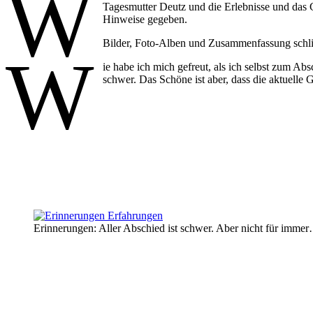
W
Tagesmutter Deutz und die Erlebnisse und das 
Hinweise gegeben.
Bilder, Foto-Alben und Zusammenfassung schließ
W
ie habe ich mich gefreut, als ich selbst zum A
schwer. Das Schöne ist aber, dass die aktuelle
Erinnerungen: Aller Abschied ist schwer. Aber nicht für imme