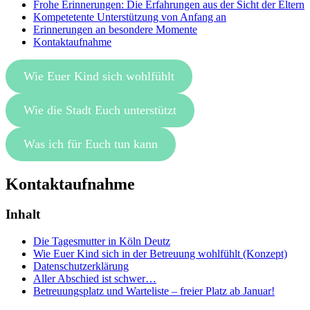
Frohe Erinnerungen: Die Erfahrungen aus der Sicht der Eltern
Kompetetente Unterstützung von Anfang an
Erinnerungen an besondere Momente
Kontaktaufnahme
Wie Euer Kind sich wohlfühlt
Wie die Stadt Euch unterstützt
Was ich für Euch tun kann
Kontaktaufnahme
Inhalt
Die Tagesmutter in Köln Deutz
Wie Euer Kind sich in der Betreuung wohlfühlt (Konzept)
Datenschutzerklärung
Aller Abschied ist schwer…
Betreuungsplatz und Warteliste – freier Platz ab Januar!